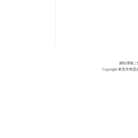
網站導航 | 
Copyright 東