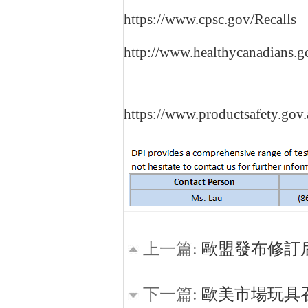
https://www.cpsc.gov/Recalls
http://www.healthycanadians.gc.
https://www.productsafety.gov.
上一篇:
歐盟發布修訂
下一篇:
歐美市場玩具召回